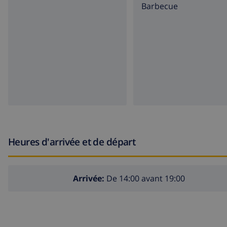
barbecue
Heures d'arrivée et de départ
Arrivée:
De 14:00 avant 19:00