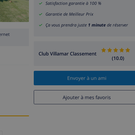
Satisfaction garantie à 100 %
Garantie de Meilleur Prix
Ça vous prendra juste
1 minute
de réserver
ernet
Club Villamar Classement
(10.0)
Envoyer à un ami
Ajouter à mes favoris