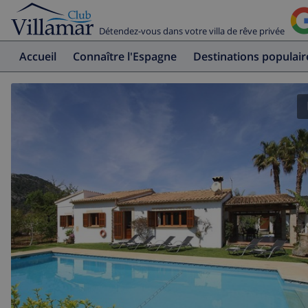
Détendez-vous dans votre villa de rêve privée
Accueil
Connaître l'Espagne
Destinations populair