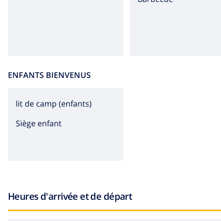
ENFANTS BIENVENUS
lit de camp (enfants)
Siège enfant
Heures d'arrivée et de départ