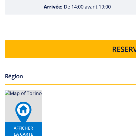
Arrivée:
De 14:00 avant 19:00
RESERV
Région
AFFICHER
LA CARTE