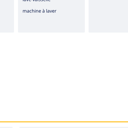
machine à laver