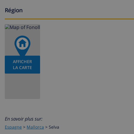
Région
AFFICHER
LA CARTE
En savoir plus sur:
Espagne
>
Mallorca
>
Selva