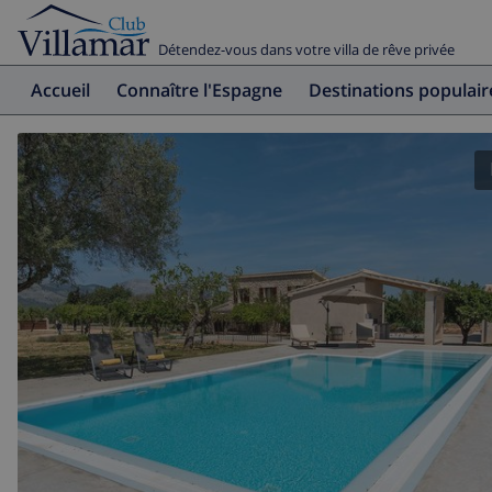
Détendez-vous dans votre villa de rêve privée
Accueil
Connaître l'Espagne
Destinations populair