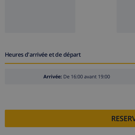
Heures d'arrivée et de départ
Arrivée:
De 16:00 avant 19:00
RESERV