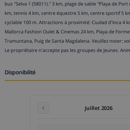
bus "Selva 1 (58011)." 3 km, plage de sable "Playa de Port 
km, tennis 4 km, centre équestre 5 km, centre sportif 5
cyclable 100 m. Attractions à proximité: Ciudad d'Inca 
Mallorca Fashion Oulet & Cinemas 24 km, Playa de Forme
Tramuntana, Puig de Santa Magdalena. Veuillez noter: vo
Le propriétaire n'accepte pas les groupes de jeunes. Ani
Disponibilité
juillet 2026