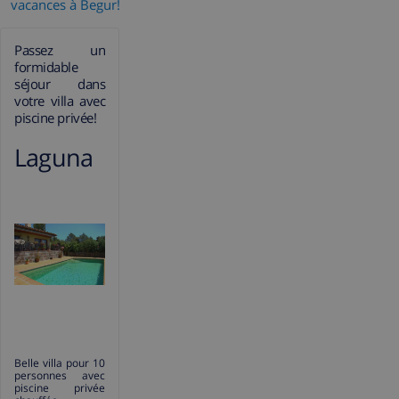
vacances à Begur!
Passez un
formidable
séjour dans
votre villa avec
piscine privée!
Laguna
Belle villa pour 10
personnes avec
piscine privée