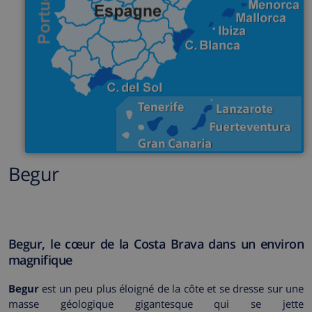
Begur
Begur, le cœur de la Costa Brava dans un environ
magnifique
Begur
est un peu plus éloigné de la côte et se dresse sur une
masse géologique gigantesque qui se jette