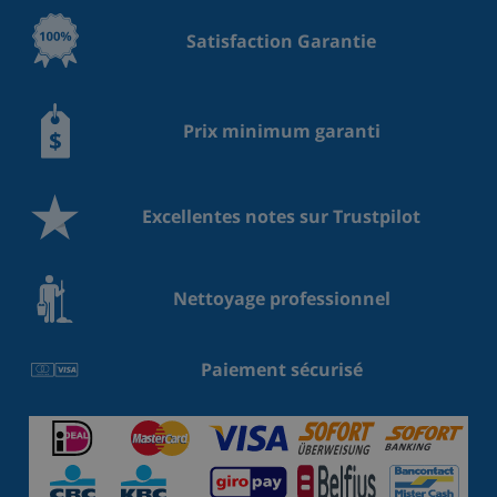
Satisfaction Garantie
Prix minimum garanti
Excellentes notes sur Trustpilot
Nettoyage professionnel
Paiement sécurisé