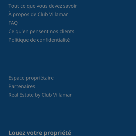
Tout ce que vous devez savoir
À propos de Club Villamar
FAQ
Ce qu'en pensent nos clients
Politique de confidentialité
Espace propriétaire
Partenaires
Real Estate by Club Villamar
Louez votre propriété