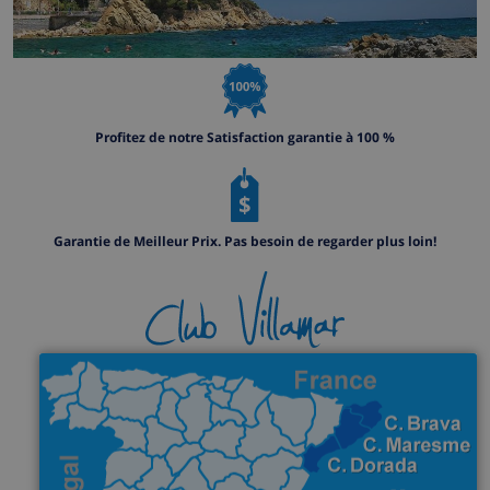
Profitez de notre Satisfaction garantie à 100 %
Garantie de Meilleur Prix. Pas besoin de regarder plus loin!