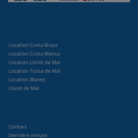
Location Costa Brava
Location Costa Blanca
Location Lloret de Mar
Location Tossa de Mar
Location Blanes
Lloret de Mar
Contact
Dernière minute