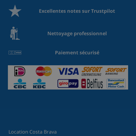
Excellentes notes sur Trustpilot
Nettoyage professionnel
Paiement sécurisé
Location Costa Brava