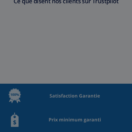
Ce que disent nos clients sur Trustpilot
Satisfaction Garantie
Prix minimum garanti