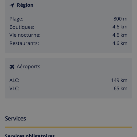
Région
800 m
Plage:
4.6 km
Boutiques:
4.6 km
Vie nocturne:
4.6 km
Restaurants:
Aéroports:
149 km
ALC:
65 km
VLC:
Services
Services obligatoires