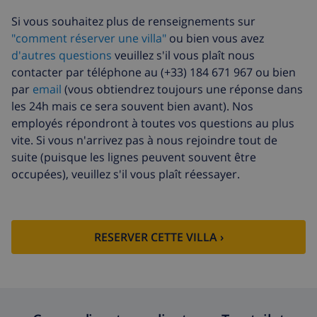
Si vous souhaitez plus de renseignements sur
"comment réserver une villa"
ou bien vous avez
d'autres questions
veuillez s'il vous plaît nous
contacter par téléphone au (+33) 184 671 967 ou bien
par
email
(vous obtiendrez toujours une réponse dans
les 24h mais ce sera souvent bien avant). Nos
employés répondront à toutes vos questions au plus
vite. Si vous n'arrivez pas à nous rejoindre tout de
suite (puisque les lignes peuvent souvent être
occupées), veuillez s'il vous plaît réessayer.
RESERVER CETTE VILLA ›