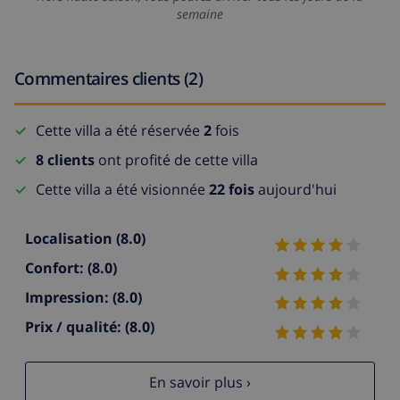
semaine
Commentaires clients (2)
Cette villa a été réservée
2
fois
8 clients
ont profité de cette villa
Cette villa a été visionnée
22 fois
aujourd'hui
Localisation
(8.0)
Confort:
(8.0)
Impression:
(8.0)
Prix / qualité:
(8.0)
En savoir plus ›