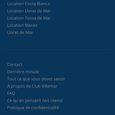
Location Costa Blanca
Location Lloret de Mar
Location Tossa de Mar
Location Blanes
Lloret de Mar
Contact
Dernière minute
Tout ce que vous devez savoir
À propos de Club Villamar
FAQ
Ce qu'en pensent nos clients
Politique de confidentialité