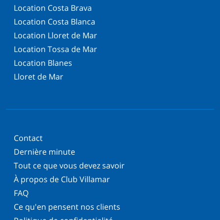
Location Costa Brava
Location Costa Blanca
Location Lloret de Mar
Location Tossa de Mar
Location Blanes
Lloret de Mar
Contact
Dernière minute
Tout ce que vous devez savoir
À propos de Club Villamar
FAQ
Ce qu'en pensent nos clients