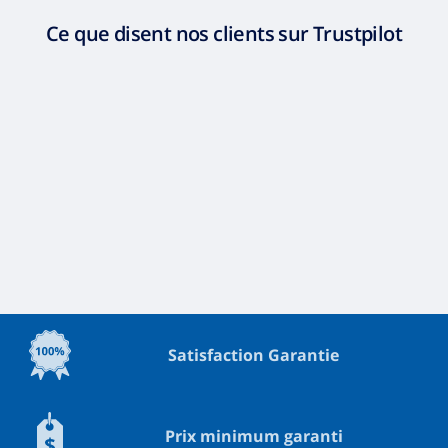
Ce que disent nos clients sur Trustpilot
Satisfaction Garantie
Prix minimum garanti