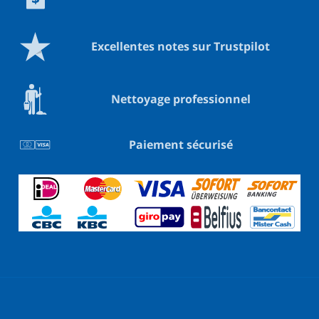
Excellentes notes sur Trustpilot
Nettoyage professionnel
Paiement sécurisé