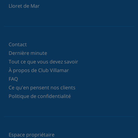
Lloret de Mar
Contact
Dernière minute
Tout ce que vous devez savoir
À propos de Club Villamar
FAQ
Ce qu'en pensent nos clients
Politique de confidentialité
Espace propriétaire