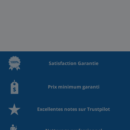
Satisfaction Garantie
Prix minimum garanti
Excellentes notes sur Trustpilot