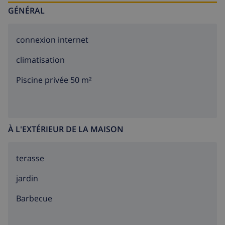
GÉNÉRAL
connexion internet
climatisation
Piscine privée 50 m²
À L'EXTÉRIEUR DE LA MAISON
terasse
jardin
barbecue