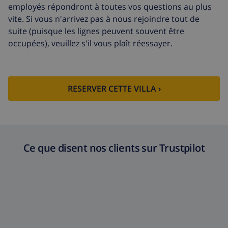
employés répondront à toutes vos questions au plus
vite. Si vous n'arrivez pas à nous rejoindre tout de
suite (puisque les lignes peuvent souvent être
occupées), veuillez s'il vous plaît réessayer.
RESERVER CETTE VILLA ›
Ce que disent nos clients sur Trustpilot