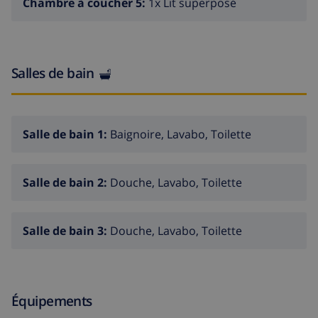
Chambre à coucher 5:
1x Lit superposé
Salles de bain
Salle de bain 1:
Baignoire, Lavabo, Toilette
Salle de bain 2:
Douche, Lavabo, Toilette
Salle de bain 3:
Douche, Lavabo, Toilette
Équipements