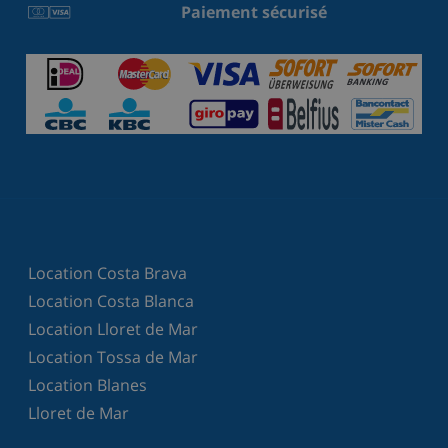
Paiement sécurisé
Location Costa Brava
Location Costa Blanca
Location Lloret de Mar
Location Tossa de Mar
Location Blanes
Lloret de Mar