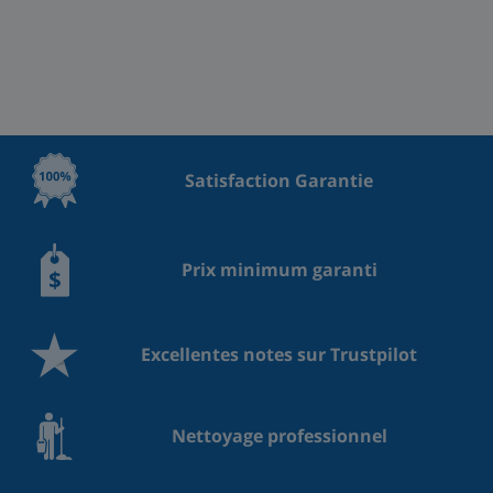
Satisfaction Garantie
Prix minimum garanti
Excellentes notes sur Trustpilot
Nettoyage professionnel