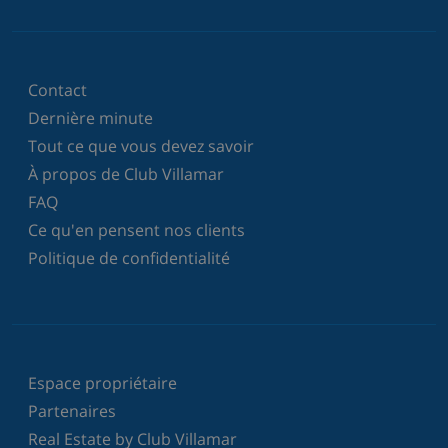
Contact
Dernière minute
Tout ce que vous devez savoir
À propos de Club Villamar
FAQ
Ce qu'en pensent nos clients
Politique de confidentialité
Espace propriétaire
Partenaires
Real Estate by Club Villamar