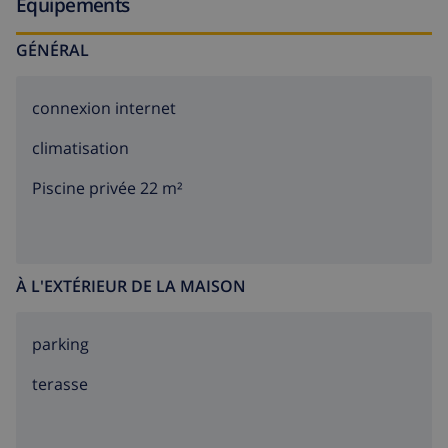
Équipements
GÉNÉRAL
connexion internet
climatisation
Piscine privée 22 m²
À L'EXTÉRIEUR DE LA MAISON
parking
terasse