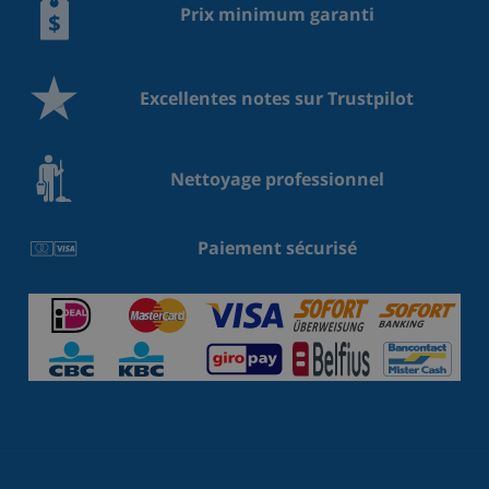
Prix minimum garanti
Excellentes notes sur Trustpilot
Nettoyage professionnel
Paiement sécurisé