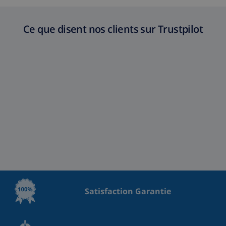
Ce que disent nos clients sur Trustpilot
Satisfaction Garantie