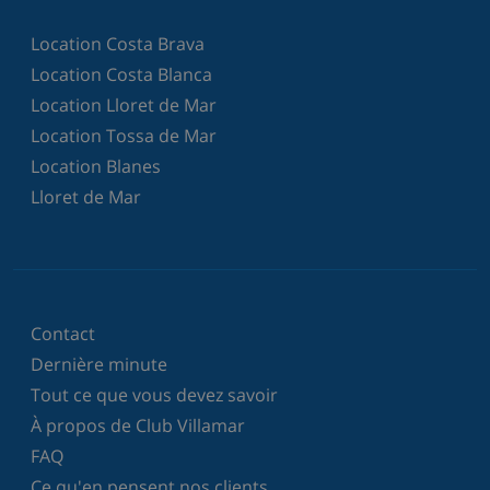
Location Costa Brava
Location Costa Blanca
Location Lloret de Mar
Location Tossa de Mar
Location Blanes
Lloret de Mar
Contact
Dernière minute
Tout ce que vous devez savoir
À propos de Club Villamar
FAQ
Ce qu'en pensent nos clients