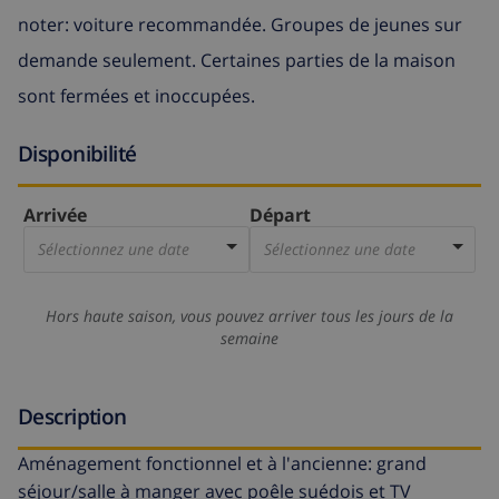
noter: voiture recommandée. Groupes de jeunes sur
demande seulement. Certaines parties de la maison
sont fermées et inoccupées.
Disponibilité
Arrivée
Départ
Sélectionnez une date
Sélectionnez une date
Hors haute saison, vous pouvez arriver tous les jours de la
semaine
Description
Aménagement fonctionnel et à l'ancienne: grand
séjour/salle à manger avec poêle suédois et TV