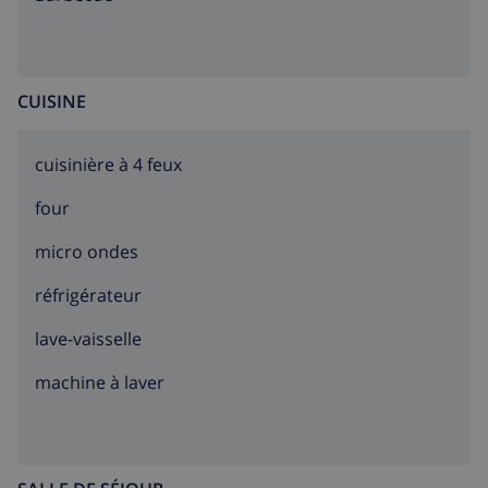
CUISINE
cuisinière à 4 feux
four
micro ondes
réfrigérateur
lave-vaisselle
machine à laver