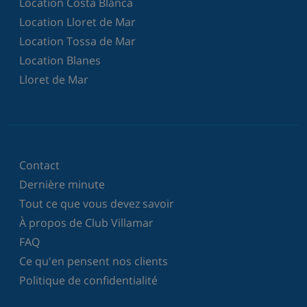
Location Costa Blanca
Location Lloret de Mar
Location Tossa de Mar
Location Blanes
Lloret de Mar
Contact
Dernière minute
Tout ce que vous devez savoir
À propos de Club Villamar
FAQ
Ce qu'en pensent nos clients
Politique de confidentialité