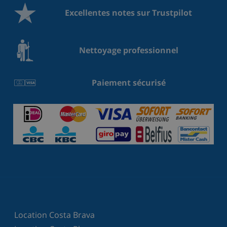
Excellentes notes sur Trustpilot
Nettoyage professionnel
Paiement sécurisé
Location Costa Brava