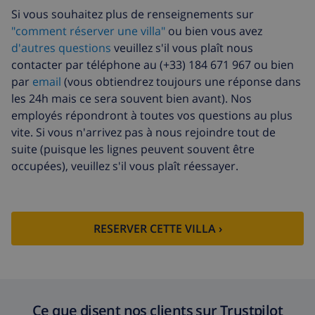
Si vous souhaitez plus de renseignements sur
"comment réserver une villa"
ou bien vous avez
d'autres questions
veuillez s'il vous plaît nous
contacter par téléphone au (+33) 184 671 967 ou bien
par
email
(vous obtiendrez toujours une réponse dans
les 24h mais ce sera souvent bien avant). Nos
employés répondront à toutes vos questions au plus
vite. Si vous n'arrivez pas à nous rejoindre tout de
suite (puisque les lignes peuvent souvent être
occupées), veuillez s'il vous plaît réessayer.
RESERVER CETTE VILLA ›
Ce que disent nos clients sur Trustpilot