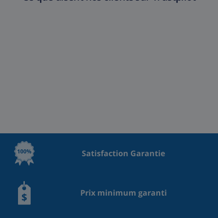
Satisfaction Garantie
Prix minimum garanti