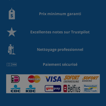
Prix minimum garanti
Excellentes notes sur Trustpilot
Nettoyage professionnel
Paiement sécurisé