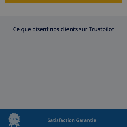
Ce que disent nos clients sur Trustpilot
Satisfaction Garantie