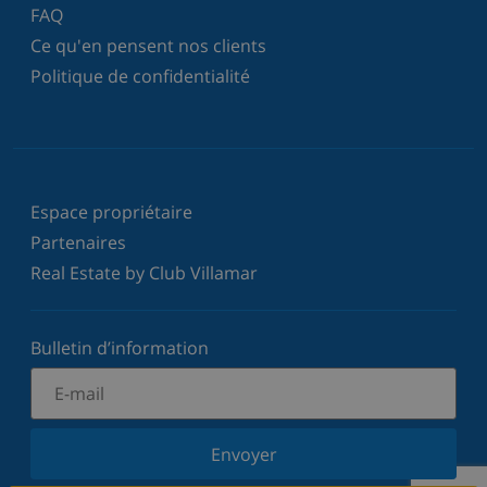
FAQ
Ce qu'en pensent nos clients
Politique de confidentialité
Espace propriétaire
Partenaires
Real Estate by Club Villamar
Bulletin d’information
Envoyer