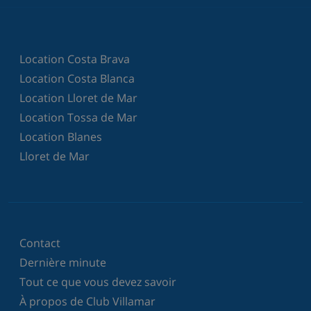
Location Costa Brava
Location Costa Blanca
Location Lloret de Mar
Location Tossa de Mar
Location Blanes
Lloret de Mar
Contact
Dernière minute
Tout ce que vous devez savoir
À propos de Club Villamar