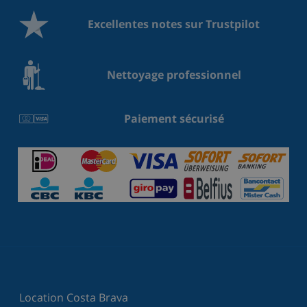
Excellentes notes sur Trustpilot
Nettoyage professionnel
Paiement sécurisé
Location Costa Brava