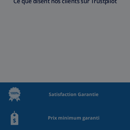
Ce que disent nos clients sur Trustpilot
Satisfaction Garantie
Prix minimum garanti