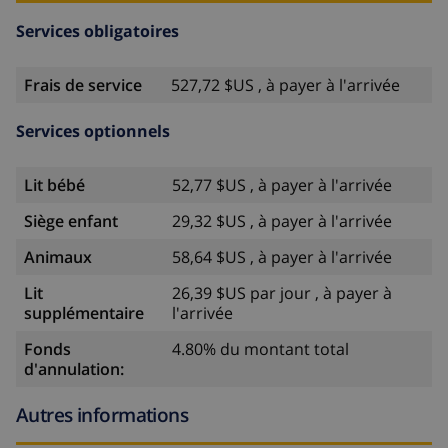
Services obligatoires
Frais de service
527,72 $US , à payer à l'arrivée
Services optionnels
Lit bébé
52,77 $US , à payer à l'arrivée
Siège enfant
29,32 $US , à payer à l'arrivée
Animaux
58,64 $US , à payer à l'arrivée
Lit
26,39 $US par jour , à payer à
supplémentaire
l'arrivée
Fonds
4.80% du montant total
d'annulation:
Autres informations