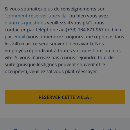
Si vous souhaitez plus de renseignements sur
"comment réserver une villa"
ou bien vous avez
d'autres questions
veuillez s'il vous plaît nous
contacter par téléphone au (+33) 184 671 967 ou bien
par
email
(vous obtiendrez toujours une réponse dans
les 24h mais ce sera souvent bien avant). Nos
employés répondront à toutes vos questions au plus
vite. Si vous n'arrivez pas à nous rejoindre tout de
suite (puisque les lignes peuvent souvent être
occupées), veuillez s'il vous plaît réessayer.
RESERVER CETTE VILLA ›