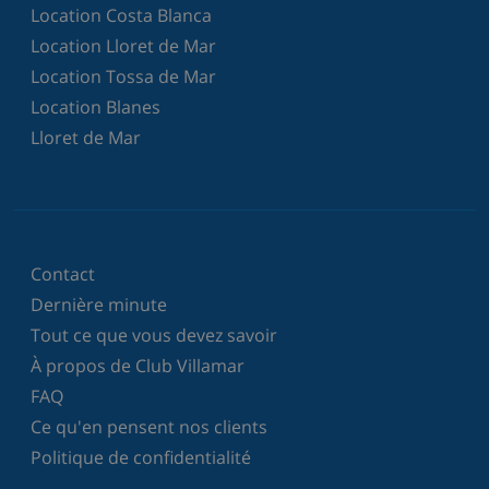
Location Costa Blanca
Location Lloret de Mar
Location Tossa de Mar
Location Blanes
Lloret de Mar
Contact
Dernière minute
Tout ce que vous devez savoir
À propos de Club Villamar
FAQ
Ce qu'en pensent nos clients
Politique de confidentialité