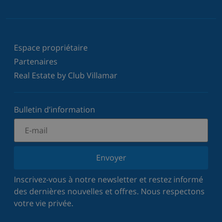
Espace propriétaire
Partenaires
Real Estate by Club Villamar
Bulletin d’information
Envoyer
Inscrivez-vous à notre newsletter et restez informé
des dernières nouvelles et offres. Nous respectons
votre vie privée.