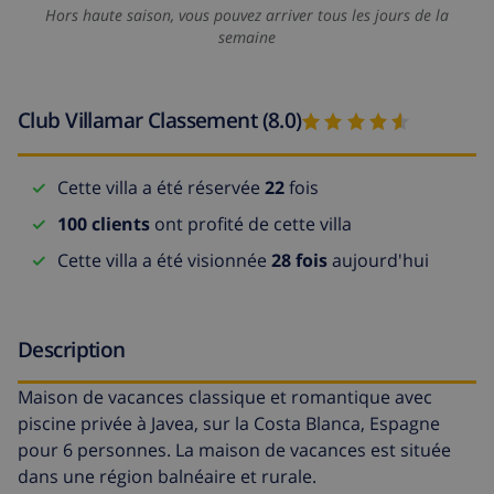
Hors haute saison, vous pouvez arriver tous les jours de la
semaine
Club Villamar Classement (8.0)
Cette villa a été réservée
22
fois
100 clients
ont profité de cette villa
Cette villa a été visionnée
28 fois
aujourd'hui
Description
Maison de vacances classique et romantique avec
piscine privée à Javea, sur la Costa Blanca, Espagne
pour 6 personnes. La maison de vacances est située
dans une région balnéaire et rurale.