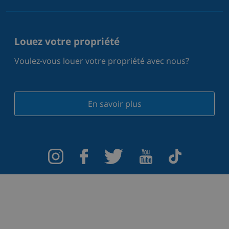
Louez votre propriété
Voulez-vous louer votre propriété avec nous?
En savoir plus