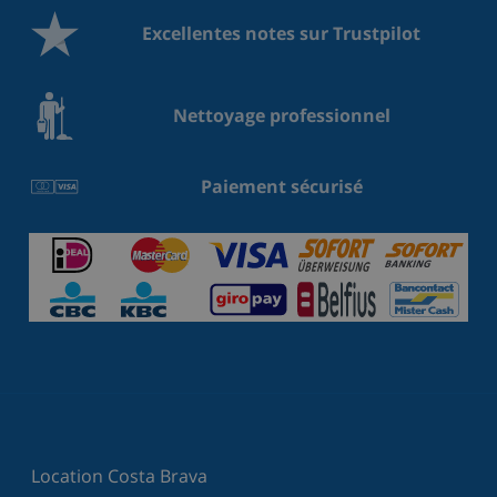
Excellentes notes sur Trustpilot
Nettoyage professionnel
Paiement sécurisé
Location Costa Brava