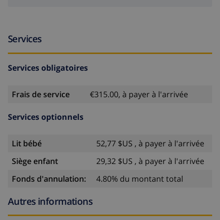
Services
Services obligatoires
Frais de service
€315.00, à payer à l'arrivée
Services optionnels
Lit bébé
52,77 $US , à payer à l'arrivée
Siège enfant
29,32 $US , à payer à l'arrivée
Fonds d'annulation:
4.80% du montant total
Autres informations