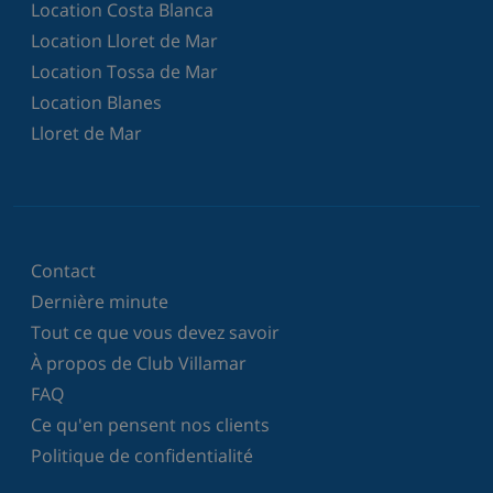
Location Costa Blanca
Location Lloret de Mar
Location Tossa de Mar
Location Blanes
Lloret de Mar
Contact
Dernière minute
Tout ce que vous devez savoir
À propos de Club Villamar
FAQ
Ce qu'en pensent nos clients
Politique de confidentialité