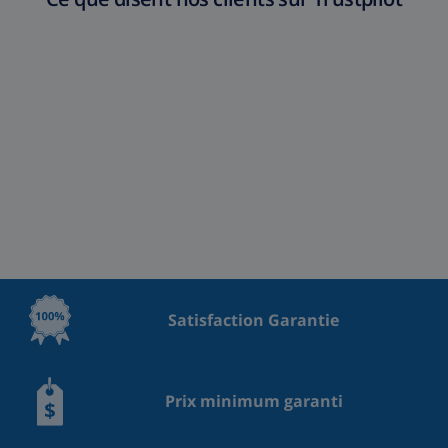
Satisfaction Garantie
Prix minimum garanti