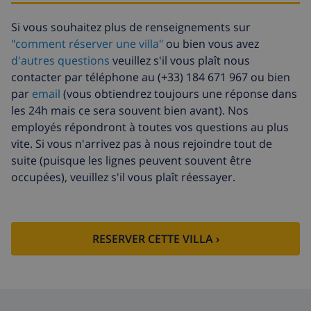
d'annulation:
Si vous souhaitez plus de renseignements sur
"comment réserver une villa"
ou bien vous avez
d'autres questions
veuillez s'il vous plaît nous
contacter par téléphone au (+33) 184 671 967 ou bien
par
email
(vous obtiendrez toujours une réponse dans
les 24h mais ce sera souvent bien avant). Nos
employés répondront à toutes vos questions au plus
vite. Si vous n'arrivez pas à nous rejoindre tout de
suite (puisque les lignes peuvent souvent être
occupées), veuillez s'il vous plaît réessayer.
RESERVER CETTE VILLA ›