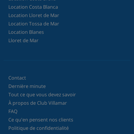
Location Costa Blanca
Location Lloret de Mar
Location Tossa de Mar
Location Blanes
Lloret de Mar
Contact
Dernière minute
Tout ce que vous devez savoir
À propos de Club Villamar
FAQ
Ce qu'en pensent nos clients
Politique de confidentialité