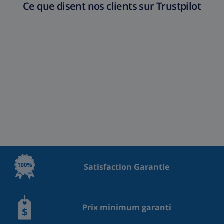
Ce que disent nos clients sur Trustpilot
Satisfaction Garantie
Prix minimum garanti