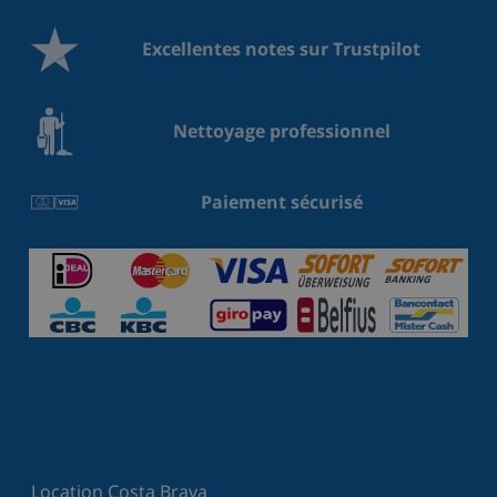
Excellentes notes sur Trustpilot
Nettoyage professionnel
Paiement sécurisé
Location Costa Brava