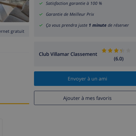
Satisfaction garantie à 100 %
Garantie de Meilleur Prix
Ça vous prendra juste
1 minute
de réserver
ernet gratuit
Club Villamar Classement
(6.0)
Envoyer à un ami
Ajouter à mes favoris