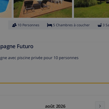
10 Personnes
5 Chambres à coucher
3 S
Espagne Futuro
pagne avec piscine privée pour 10 personnes
août 2026