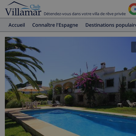
Détendez-vous dans votre villa de rêve privée
Accueil
Connaître l'Espagne
Destinations populair