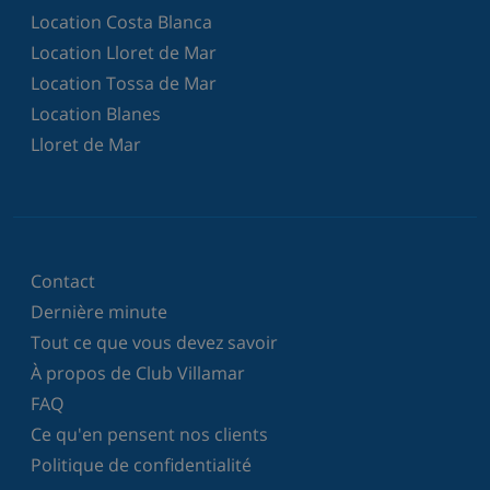
Location Costa Blanca
Location Lloret de Mar
Location Tossa de Mar
Location Blanes
Lloret de Mar
Contact
Dernière minute
Tout ce que vous devez savoir
À propos de Club Villamar
FAQ
Ce qu'en pensent nos clients
Politique de confidentialité