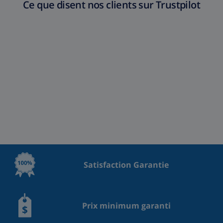
Ce que disent nos clients sur Trustpilot
Satisfaction Garantie
Prix minimum garanti