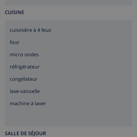
CUISINE
cuisinière à 4 feux
four
micro ondes
réfrigérateur
congélateur
lave-vaisselle
machine à laver
SALLE DE SÉJOUR