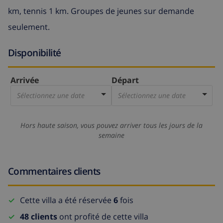
km, tennis 1 km. Groupes de jeunes sur demande
seulement.
Disponibilité
Arrivée
Départ
Sélectionnez une date
Sélectionnez une date
Hors haute saison, vous pouvez arriver tous les jours de la
semaine
Commentaires clients
Cette villa a été réservée
6
fois
48 clients
ont profité de cette villa