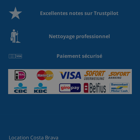
Excellentes notes sur Trustpilot
Nettoyage professionnel
Paiement sécurisé
Location Costa Brava