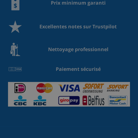
Prix minimum garanti
Excellentes notes sur Trustpilot
Nettoyage professionnel
Paiement sécurisé