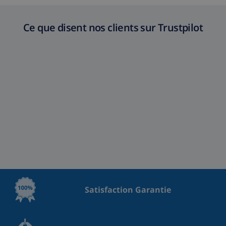
Ce que disent nos clients sur Trustpilot
Satisfaction Garantie