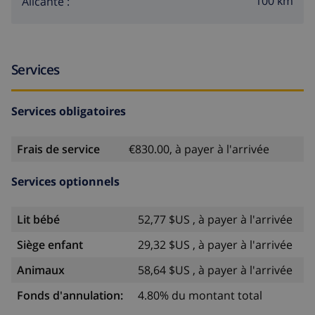
100 km
Alicante :
Services
Services obligatoires
Frais de service
€830.00, à payer à l'arrivée
Services optionnels
Lit bébé
52,77 $US , à payer à l'arrivée
Siège enfant
29,32 $US , à payer à l'arrivée
Animaux
58,64 $US , à payer à l'arrivée
Fonds d'annulation:
4.80% du montant total