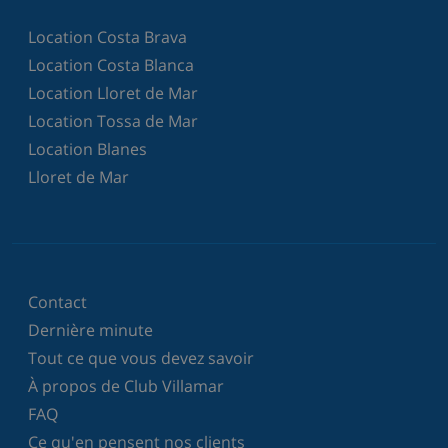
Location Costa Brava
Location Costa Blanca
Location Lloret de Mar
Location Tossa de Mar
Location Blanes
Lloret de Mar
Contact
Dernière minute
Tout ce que vous devez savoir
À propos de Club Villamar
FAQ
Ce qu'en pensent nos clients