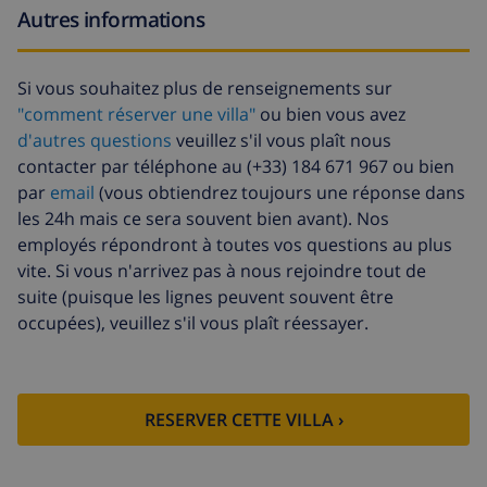
Autres informations
Si vous souhaitez plus de renseignements sur
"comment réserver une villa"
ou bien vous avez
d'autres questions
veuillez s'il vous plaît nous
contacter par téléphone au (+33) 184 671 967 ou bien
par
email
(vous obtiendrez toujours une réponse dans
les 24h mais ce sera souvent bien avant). Nos
employés répondront à toutes vos questions au plus
vite. Si vous n'arrivez pas à nous rejoindre tout de
suite (puisque les lignes peuvent souvent être
occupées), veuillez s'il vous plaît réessayer.
RESERVER CETTE VILLA ›