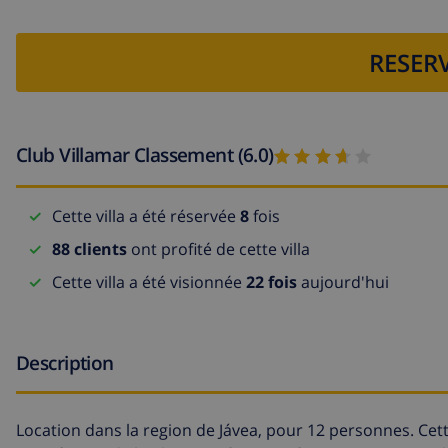
RESERV
Club Villamar Classement (6.0)
Cette villa a été réservée
8
fois
88 clients
ont profité de cette villa
Cette villa a été visionnée
22 fois
aujourd'hui
Description
Location dans la region de Jávea, pour 12 personnes. Cette