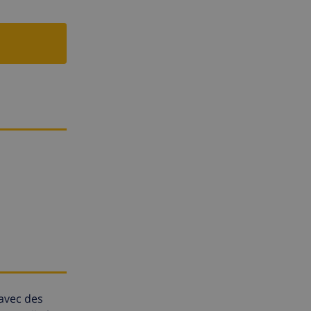
 avec des