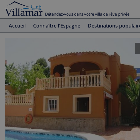
Détendez-vous dans votre villa de rêve privée
Accueil
Connaître l'Espagne
Destinations populair