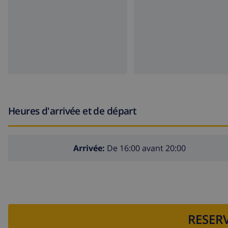
Heures d'arrivée et de départ
Arrivée:
De 16:00 avant 20:00
RESERV