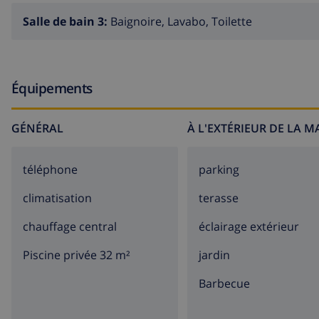
Salle de bain 3:
Baignoire, Lavabo, Toilette
Équipements
GÉNÉRAL
À L'EXTÉRIEUR DE LA 
téléphone
parking
climatisation
terasse
chauffage central
éclairage extérieur
Piscine privée 32 m²
jardin
barbecue