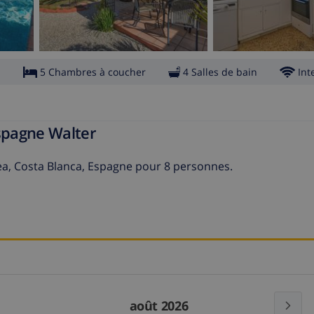
s
5 Chambres à coucher
4 Salles de bain
Int
Espagne Walter
avea, Costa Blanca, Espagne pour 8 personnes.
août 2026