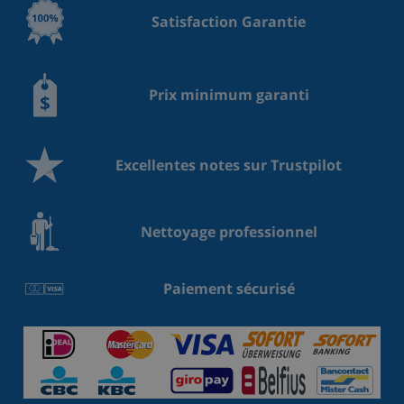
Satisfaction Garantie
Prix minimum garanti
Excellentes notes sur Trustpilot
Nettoyage professionnel
Paiement sécurisé