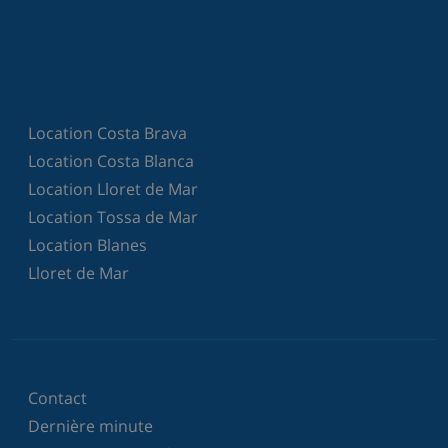
Location Costa Brava
Location Costa Blanca
Location Lloret de Mar
Location Tossa de Mar
Location Blanes
Lloret de Mar
Contact
Dernière minute