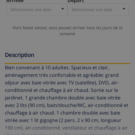
Arrivée
Départ
Sélectionnez une date
Sélectionnez une date
Hors haute saison, vous pouvez arriver tous les jours de la
semaine
Description
Bien convenant à 10 adultes. Spacieux et clair,
aménagement très confortable et agréable: grand
séjour avec baie vitrée avec TV (satellite), DVD, air-
conditionné et chauffage à air chaud. Sortie sur le
jardinet. 1 grande chambre double avec baie vitrée
avec 2 lits (90 cm), bain/douche/WC, air-conditionné et
chauffage à air chaud. 1 chambre double avec baie
vitrée avec 1 lit gigogne (2 pers. 2 x 90 cm, longueur
190 cm), air-conditionné, ventilateur et chauffage à air