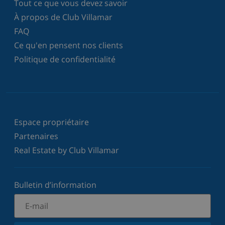
Tout ce que vous devez savoir
À propos de Club Villamar
FAQ
Ce qu'en pensent nos clients
Politique de confidentialité
Espace propriétaire
Partenaires
Real Estate by Club Villamar
Bulletin d’information