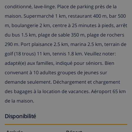
conditionné, lave-linge. Place de parking près de la
maison. Supermarché 1 km, restaurant 400 m, bar 500
m, boulangerie 2 km, centre à 25 minutes à pieds, arrêt
du bus 1.5 km, plage de sable 350 m, plage de rochers
290 m. Port plaisance 2.5 km, marina 2.5 km, terrain de
golf (18 trous) 11 km, tennis 1.8 km. Veuillez noter:
adapté(e) aux familles, indiqué pour séniors. Bien
convenant à 10 adultes groupes de jeunes sur
demande seulement. Déchargement et chargement
des bagages à la location de vacances. Aéroport 65 km
de la maison.
Disponibilité