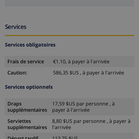
Services
Services obligatoires
Frais de service
€1.10, à payer à l'arrivée
Caution:
586,35 $US , à payer à l'arrivée
Services optionnels
Draps
17,59 $US par personne , à
supplémentaires
payer à l'arrivée
Serviettes
8,80 $US par personne , à payer à
supplémentaires
l'arrivée
Départ tardif
113,75 $US