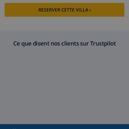
RESERVER CETTE VILLA ›
Ce que disent nos clients sur Trustpilot