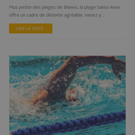
Plus petite des plages de Blanes, la plage Santa Anna
offre un cadre de détente agréable. Venez y…
LIRE LA SUITE 