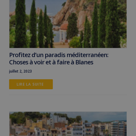
Profitez d’un paradis méditerranéen:
Choses à voir et à faire à Blanes
juillet 2, 2023
LIRE LA SUITE 