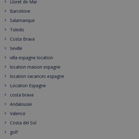
Lloret de Mar
Barcelone
Salamanque
Toledo
Costa Brava
Seville
villa espagne location
location maison espagne
location vacances espagne
Location Espagne
costa brava
Andalousie
Valence
Costa del Sol
golf