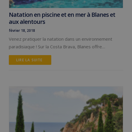
Natation en piscine et en mer à Blanes et
aux alentours
février 18, 2018
Venez pratiquer la natation dans un environnement
paradisiaque ! Sur la Costa Brava, Blanes offre…
LIRE LA SUITE 