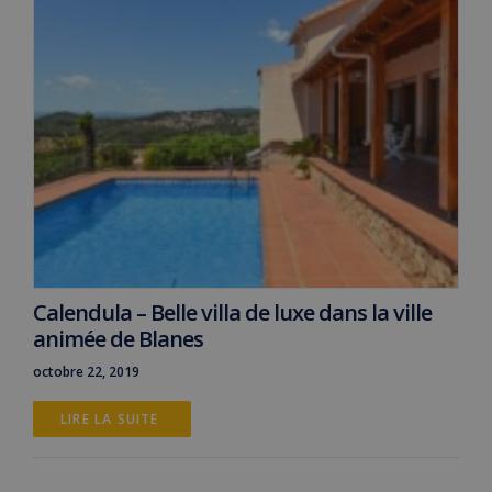
Calendula – Belle villa de luxe dans la ville
animée de Blanes
octobre 22, 2019
LIRE LA SUITE 