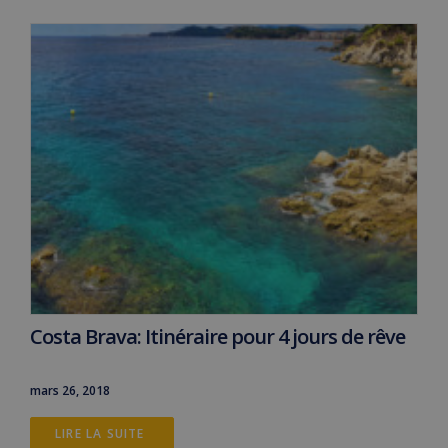
Costa Brava: Itinéraire pour 4 jours de rêve
mars 26, 2018
LIRE LA SUITE 