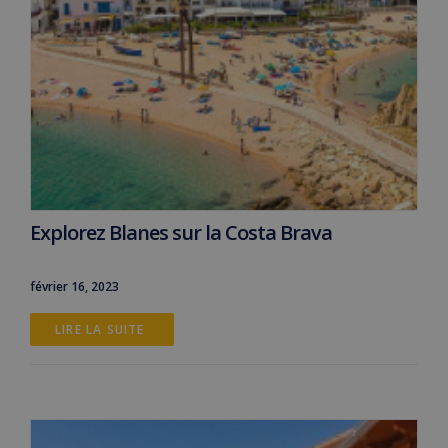
Explorez Blanes sur la Costa Brava
février 16, 2023
LIRE LA SUITE 