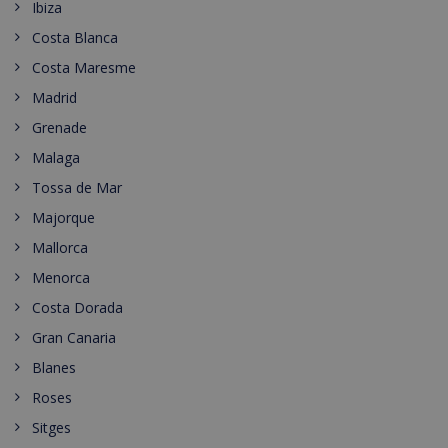
Ibiza
Costa Blanca
Costa Maresme
Madrid
Grenade
Malaga
Tossa de Mar
Majorque
Mallorca
Menorca
Costa Dorada
Gran Canaria
Blanes
Roses
Sitges