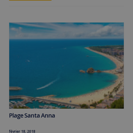
Plage Santa Anna
février 18, 2018