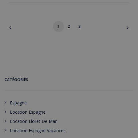
1
2
3
CATÉGORIES
Espagne
Location Espagne
Location Lloret De Mar
Location Espagne Vacances