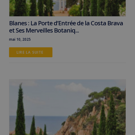
Blanes : La Porte d’Entrée de la Costa Brava
et Ses Merveilles Botaniq...
mai 10, 2025
LIRE LA SUITE 