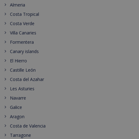
Almeria
Costa Tropical
Costa Verde
Villa Canaries
Formentera
Canary islands
El Hierro
Castille León
Costa del Azahar
Les Asturies
Navarre
Galice
Aragon
Costa de Valencia
Tarragone