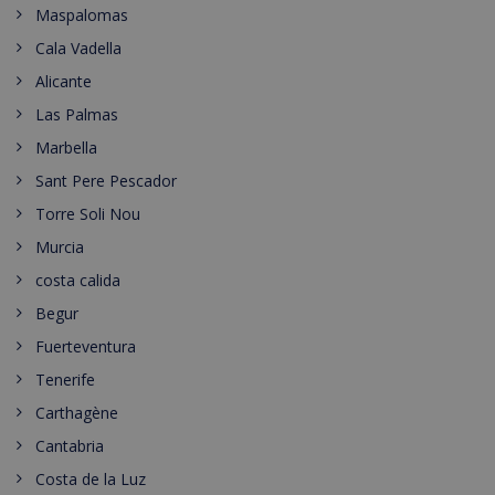
Maspalomas
Cala Vadella
Alicante
Las Palmas
Marbella
Sant Pere Pescador
Torre Soli Nou
Murcia
costa calida
Begur
Fuerteventura
Tenerife
Carthagène
Cantabria
Costa de la Luz