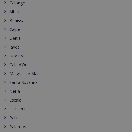
Calonge
Altea
Benissa
Calpe
Denia
Javea
Moraira
Cala d’Or
Malgrat de Mar
Santa Susanna
Nerja
Escala
L’Estartit
Pals
Palamos