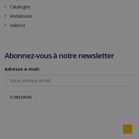
Catalogne
Andalousie
Valence
Abonnez-vous à notre newsletter
Adresse e-mail: