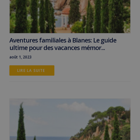
Aventures familiales à Blanes: Le guide
ultime pour des vacances mémor...
août 1, 2023
LIRE LA SUITE 