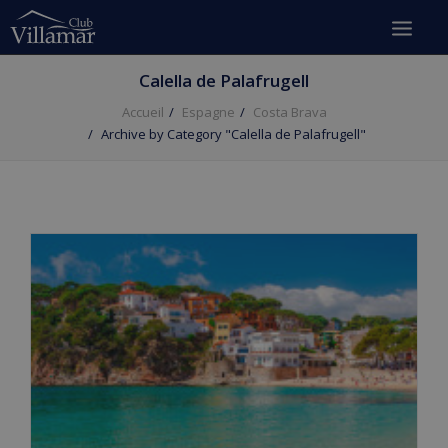
Calella de Palafrugell
Accueil
Espagne
Costa Brava
Archive by Category "Calella de Palafrugell"