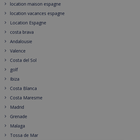
location maison espagne
location vacances espagne
Location Espagne
costa brava
Andalousie
Valence
Costa del Sol
golf
Ibiza
Costa Blanca
Costa Maresme
Madrid
Grenade
Malaga
Tossa de Mar