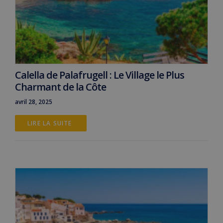
Calella de Palafrugell : Le Village le Plus
Charmant de la Côte
avril 28, 2025
LIRE LA SUITE 