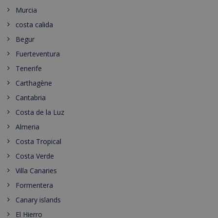
Murcia
costa calida
Begur
Fuerteventura
Tenerife
Carthagène
Cantabria
Costa de la Luz
Almeria
Costa Tropical
Costa Verde
Villa Canaries
Formentera
Canary islands
El Hierro