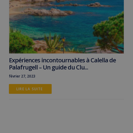
Expériences incontournables à Calella de
Palafrugell – Un guide du Clu...
février 27, 2023
LIRE LA SUITE 