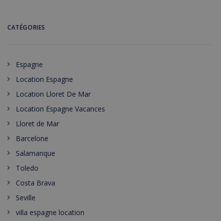
CATÉGORIES
Espagne
Location Espagne
Location Lloret De Mar
Location Espagne Vacances
Lloret de Mar
Barcelone
Salamanque
Toledo
Costa Brava
Seville
villa espagne location