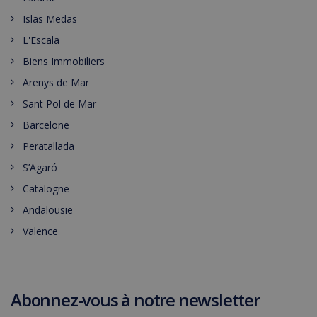
Islas Medas
L'Escala
Biens Immobiliers
Arenys de Mar
Sant Pol de Mar
Barcelone
Peratallada
S’Agaró
Catalogne
Andalousie
Valence
Abonnez-vous à notre newsletter