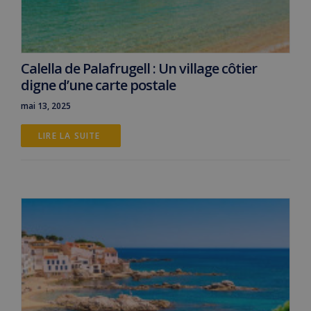
Calella de Palafrugell : Un village côtier
digne d’une carte postale
mai 13, 2025
LIRE LA SUITE 