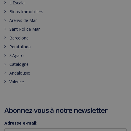
L'Escala
Biens Immobiliers
Arenys de Mar
Sant Pol de Mar
Barcelone
Peratallada
S’Agaró
Catalogne
Andalousie
Valence
Abonnez-vous à notre newsletter
Adresse e-mail: