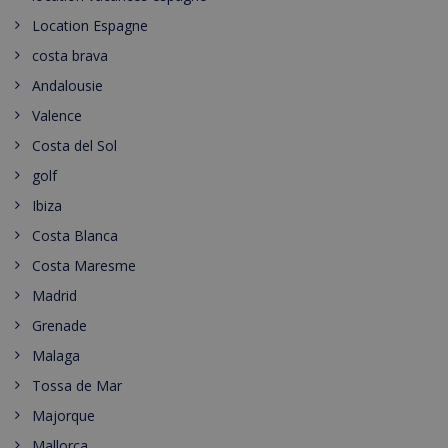
Location Espagne
costa brava
Andalousie
Valence
Costa del Sol
golf
Ibiza
Costa Blanca
Costa Maresme
Madrid
Grenade
Malaga
Tossa de Mar
Majorque
Mallorca