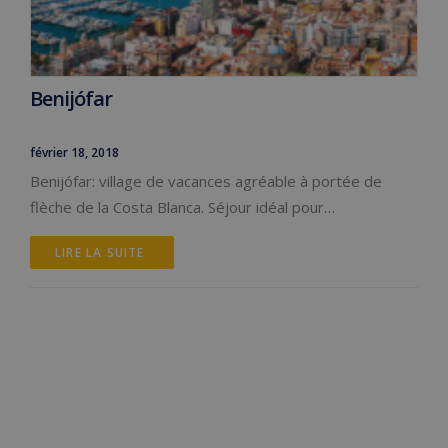
Benijófar
février 18, 2018
Benijófar: village de vacances agréable à portée de
flèche de la Costa Blanca. Séjour idéal pour…
LIRE LA SUITE 