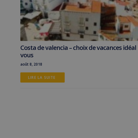
Costa de valencia – choix de vacances idéal
vous
août 8, 2018
LIRE LA SUITE 