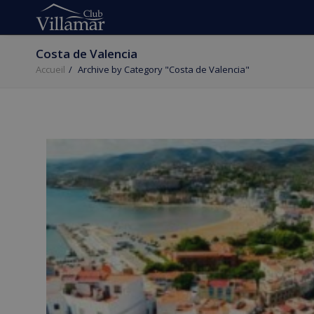
Costa de Valencia
Accueil
Archive by Category "Costa de Valencia"