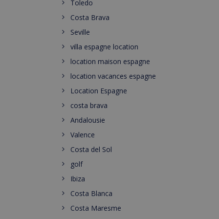
Toledo
Costa Brava
Seville
villa espagne location
location maison espagne
location vacances espagne
Location Espagne
costa brava
Andalousie
Valence
Costa del Sol
golf
Ibiza
Costa Blanca
Costa Maresme