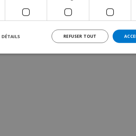
S DÉTAILS
REFUSER TOUT
ACCE