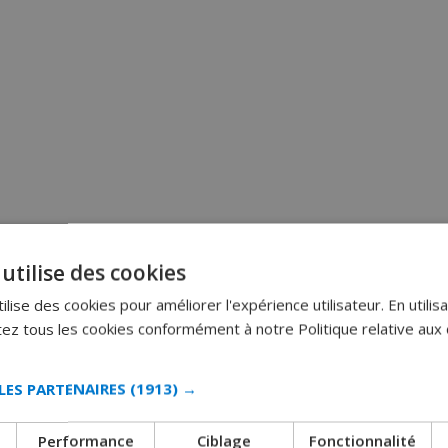
utilise des cookies
lise des cookies pour améliorer l'expérience utilisateur. En utilisa
z tous les cookies conformément à notre Politique relative aux 
LES PARTENAIRES
(1913) →
Performance
Ciblage
Fonctionnalité