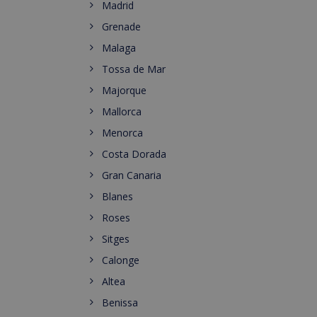
Madrid
Grenade
Malaga
Tossa de Mar
Majorque
Mallorca
Menorca
Costa Dorada
Gran Canaria
Blanes
Roses
Sitges
Calonge
Altea
Benissa