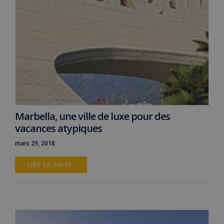
Marbella, une ville de luxe pour des
vacances atypiques
mars 29, 2018
LIRE LA SUITE 