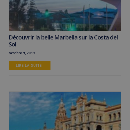
Découvrir la belle Marbella sur la Costa del
Sol
octobre 9, 2019
LIRE LA SUITE 