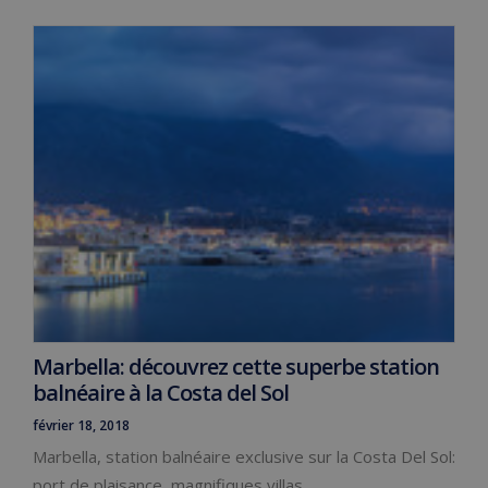
Marbella: découvrez cette superbe station
balnéaire à la Costa del Sol
février 18, 2018
Marbella, station balnéaire exclusive sur la Costa Del Sol:
port de plaisance, magnifiques villas,…