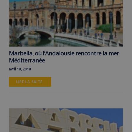
Marbella, où l’Andalousie rencontre la mer
Méditerranée
avril 18, 2018
LIRE LA SUITE 