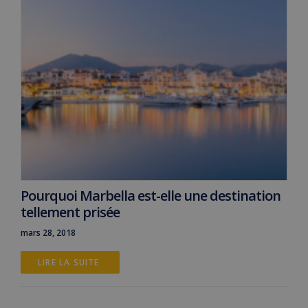
Pourquoi Marbella est-elle une destination
tellement prisée
mars 28, 2018
LIRE LA SUITE 