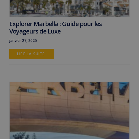
Explorer Marbella : Guide pour les
Voyageurs de Luxe
janvier 27, 2025
LIRE LA SUITE 