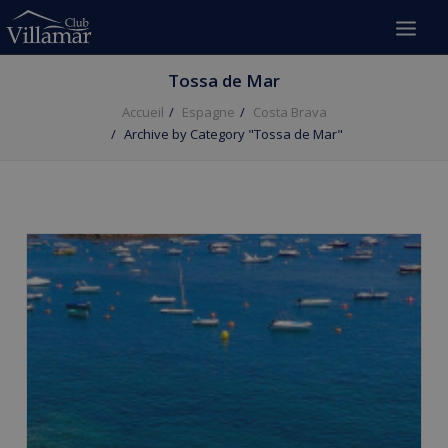
Tossa de Mar
Accueil
Espagne
Costa Brava
Archive by Category "Tossa de Mar"