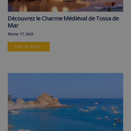
Découvrez le Charme Médiéval de Tossa de
Mar
février 17, 2025
LIRE LA SUITE 