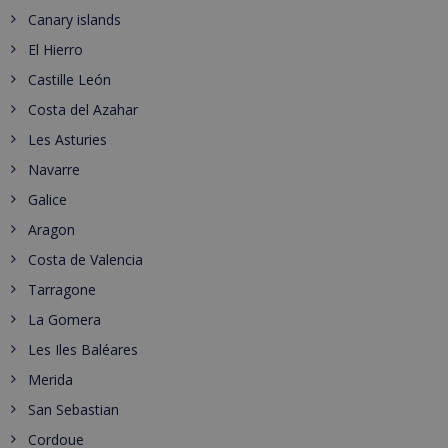
Canary islands
El Hierro
Castille León
Costa del Azahar
Les Asturies
Navarre
Galice
Aragon
Costa de Valencia
Tarragone
La Gomera
Les Iles Baléares
Merida
San Sebastian
Cordoue