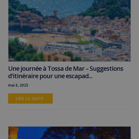
Une journée à Tossa de Mar – Suggestions
d’itinéraire pour une escapad...
mai 6, 2025
LIRE LA SUITE 