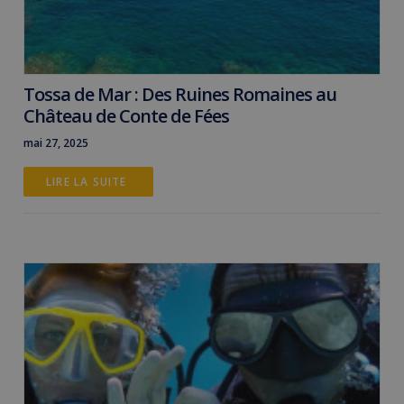
Tossa de Mar : Des Ruines Romaines au
Château de Conte de Fées
mai 27, 2025
LIRE LA SUITE 