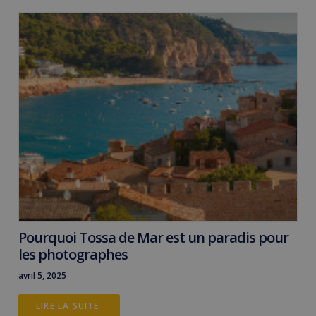
Pourquoi Tossa de Mar est un paradis pour
les photographes
avril 5, 2025
LIRE LA SUITE 