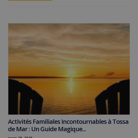
Activités Familiales Incontournables à Tossa
de Mar : Un Guide Magique...