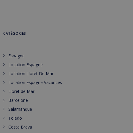
CATÉGORIES
Espagne
Location Espagne
Location Lloret De Mar
Location Espagne Vacances
Lloret de Mar
Barcelone
Salamanque
Toledo
Costa Brava