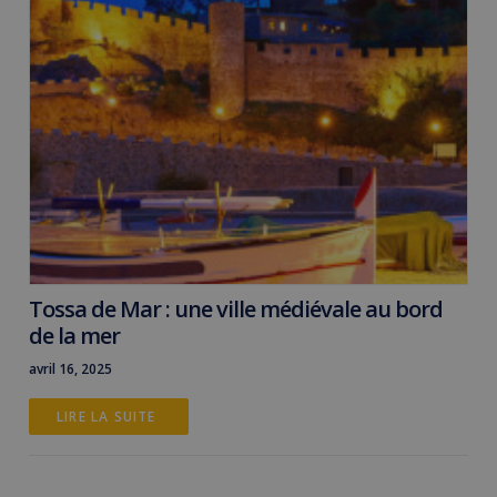
Tossa de Mar : une ville médiévale au bord
de la mer
avril 16, 2025
LIRE LA SUITE 