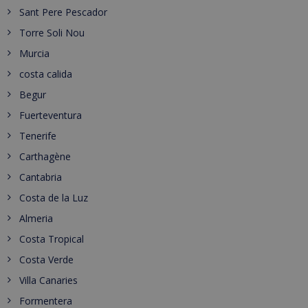
Sant Pere Pescador
Torre Soli Nou
Murcia
costa calida
Begur
Fuerteventura
Tenerife
Carthagène
Cantabria
Costa de la Luz
Almeria
Costa Tropical
Costa Verde
Villa Canaries
Formentera