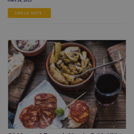
mars 28, 2025
LIRE LA SUITE 