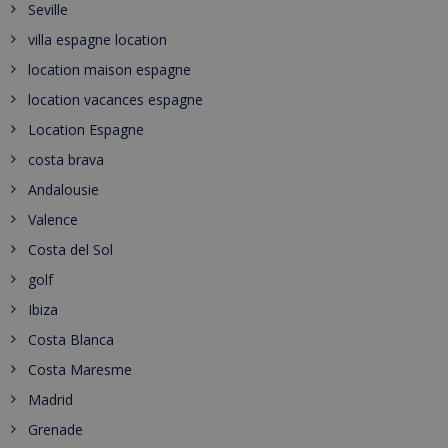
Seville
villa espagne location
location maison espagne
location vacances espagne
Location Espagne
costa brava
Andalousie
Valence
Costa del Sol
golf
Ibiza
Costa Blanca
Costa Maresme
Madrid
Grenade