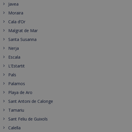
Javea
Moraira
Cala d’Or
Malgrat de Mar
Santa Susanna
Nerja
Escala
L’Estartit
Pals
Palamos
Playa de Aro
Sant Antoni de Calonge
Tamariu
Sant Feliu de Guixols
Calella