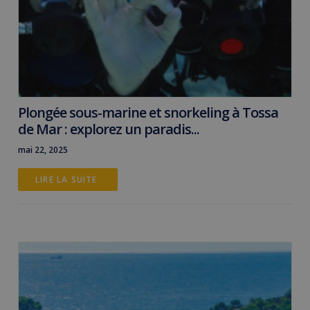
Plongée sous-marine et snorkeling à Tossa
de Mar : explorez un paradis...
mai 22, 2025
LIRE LA SUITE 