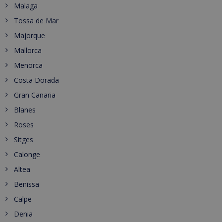
Malaga
Tossa de Mar
Majorque
Mallorca
Menorca
Costa Dorada
Gran Canaria
Blanes
Roses
Sitges
Calonge
Altea
Benissa
Calpe
Denia