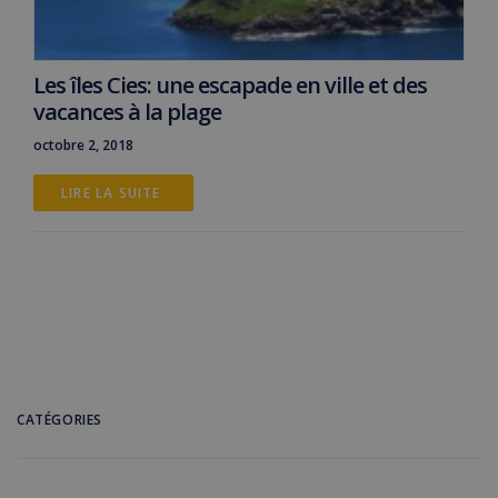
Les îles Cies: une escapade en ville et des
vacances à la plage
octobre 2, 2018
LIRE LA SUITE 
CATÉGORIES