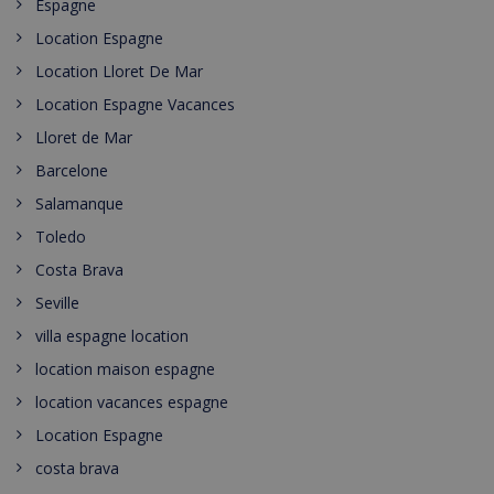
Espagne
Location Espagne
Location Lloret De Mar
Location Espagne Vacances
Lloret de Mar
Barcelone
Salamanque
Toledo
Costa Brava
Seville
villa espagne location
location maison espagne
location vacances espagne
Location Espagne
costa brava