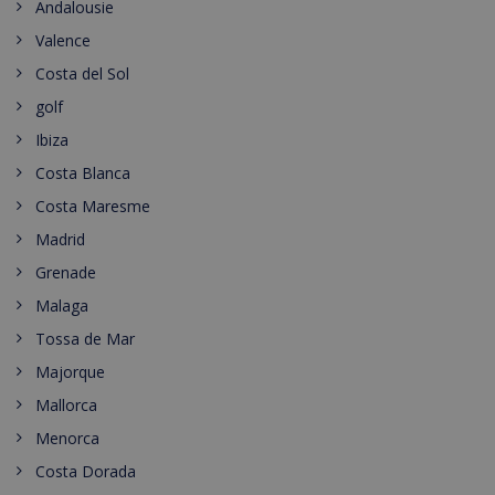
Andalousie
Valence
Costa del Sol
golf
Ibiza
Costa Blanca
Costa Maresme
Madrid
Grenade
Malaga
Tossa de Mar
Majorque
Mallorca
Menorca
Costa Dorada