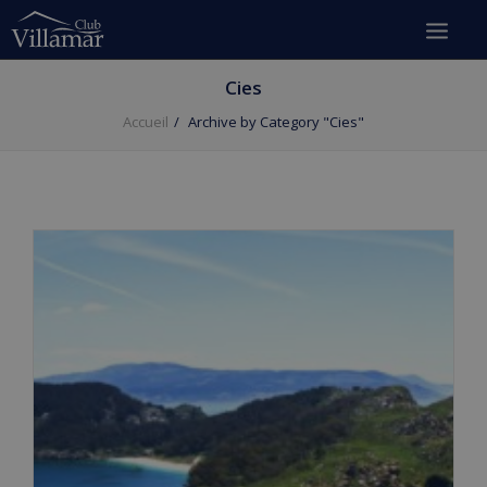
Cies
Accueil
Archive by Category "Cies"