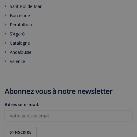
Sant Pol de Mar
Barcelone
Peratallada
S’Agaró
Catalogne
Andalousie
Valence
Abonnez-vous à notre newsletter
Adresse e-mail: