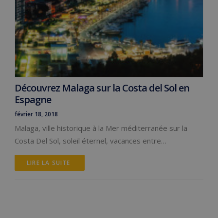
Découvrez Malaga sur la Costa del Sol en
Espagne
février 18, 2018
Malaga, ville historique à la Mer méditerranée sur la
Costa Del Sol, soleil éternel, vacances entre…
LIRE LA SUITE 