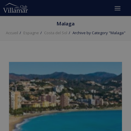
Malaga
Accueil
Espagne
Costa del Sol
Archive by Category "Malaga"