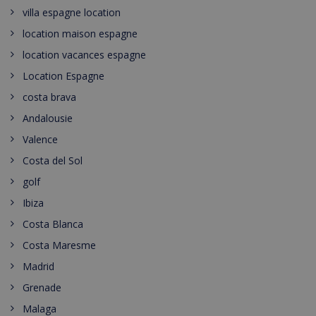
villa espagne location
location maison espagne
location vacances espagne
Location Espagne
costa brava
Andalousie
Valence
Costa del Sol
golf
Ibiza
Costa Blanca
Costa Maresme
Madrid
Grenade
Malaga