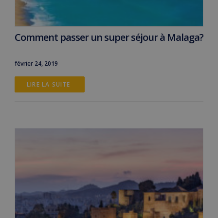
Comment passer un super séjour à Malaga?
février 24, 2019
LIRE LA SUITE 