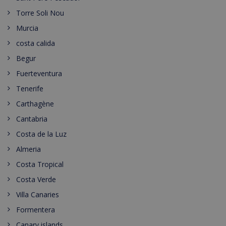
Torre Soli Nou
Murcia
costa calida
Begur
Fuerteventura
Tenerife
Carthagène
Cantabria
Costa de la Luz
Almeria
Costa Tropical
Costa Verde
Villa Canaries
Formentera
Canary islands