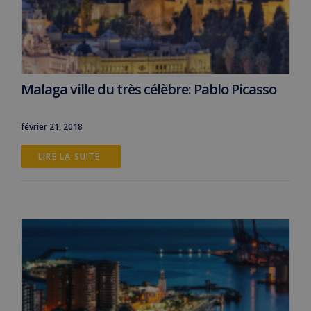
Malaga ville du très célèbre: Pablo Picasso
février 21, 2018
LIRE LA SUITE 