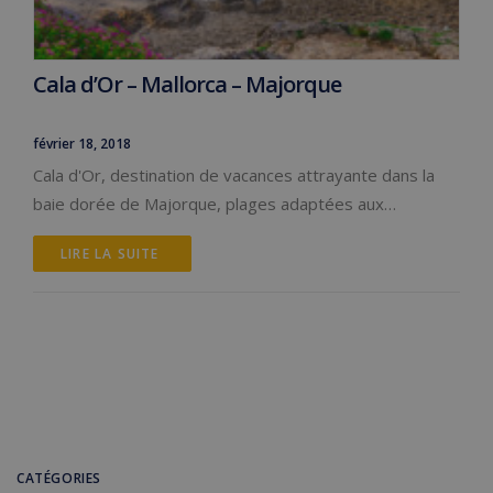
Cala d’Or – Mallorca – Majorque
février 18, 2018
Cala d'Or, destination de vacances attrayante dans la
baie dorée de Majorque, plages adaptées aux…
LIRE LA SUITE 
CATÉGORIES