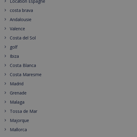
Location Espagne
costa brava
Andalousie
Valence
Costa del Sol
golf
Ibiza
Costa Blanca
Costa Maresme
Madrid
Grenade
Malaga
Tossa de Mar
Majorque
Mallorca