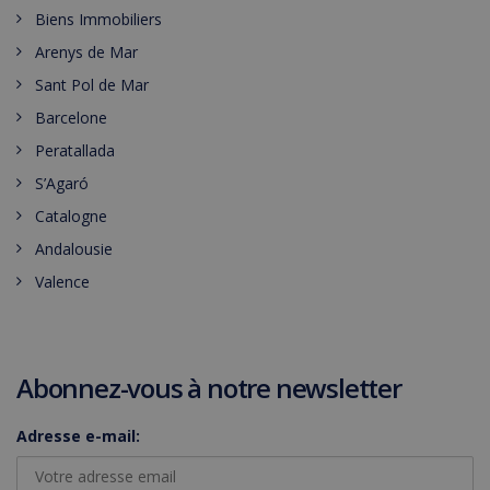
Biens Immobiliers
Arenys de Mar
Sant Pol de Mar
Barcelone
Peratallada
S’Agaró
Catalogne
Andalousie
Valence
Abonnez-vous à notre newsletter
Adresse e-mail: