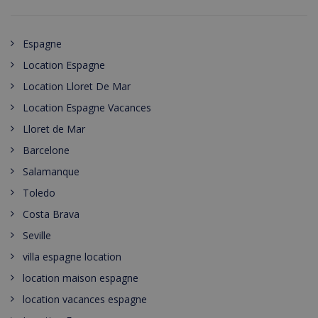
Espagne
Location Espagne
Location Lloret De Mar
Location Espagne Vacances
Lloret de Mar
Barcelone
Salamanque
Toledo
Costa Brava
Seville
villa espagne location
location maison espagne
location vacances espagne