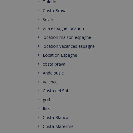
Toledo
Costa Brava
Seville
villa espagne location
location maison espagne
location vacances espagne
Location Espagne
costa brava
Andalousie
Valence
Costa del Sol
golf
Ibiza
Costa Blanca
Costa Maresme