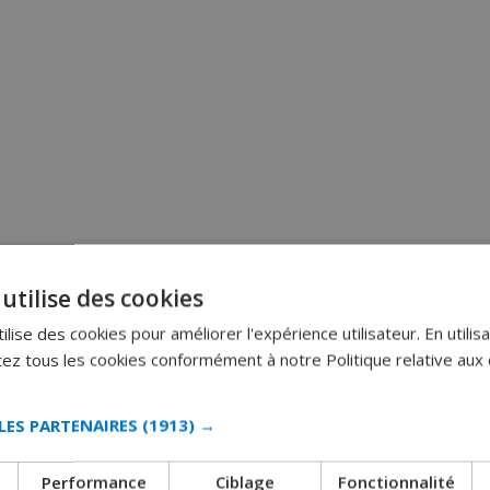
utilise des cookies
lise des cookies pour améliorer l'expérience utilisateur. En utilisa
z tous les cookies conformément à notre Politique relative aux 
LES PARTENAIRES
(1913) →
Performance
Ciblage
Fonctionnalité