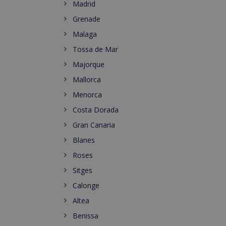
Madrid
Grenade
Malaga
Tossa de Mar
Majorque
Mallorca
Menorca
Costa Dorada
Gran Canaria
Blanes
Roses
Sitges
Calonge
Altea
Benissa