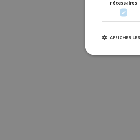
nécessaires
AFFICHER LE