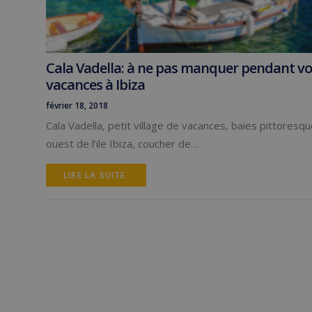
Cala Vadella: à ne pas manquer pendant vo
vacances à Ibiza
février 18, 2018
Cala Vadella, petit village de vacances, baies pittoresq
ouest de l’ile Ibiza, coucher de…
LIRE LA SUITE 