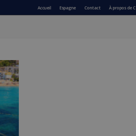
Accueil
Espagne
Contact
À propos de C