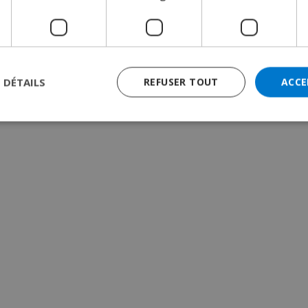
S DÉTAILS
REFUSER TOUT
ACCE